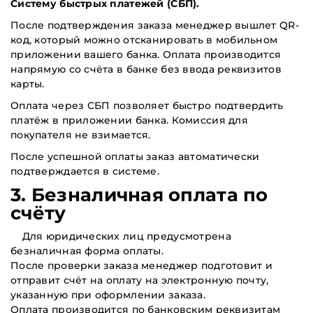
Систему быстрых платежей (СБП).
После подтверждения заказа менеджер вышлет QR-
код, который можно отсканировать в мобильном
приложении вашего банка. Оплата производится
напрямую со счёта в банке без ввода реквизитов
карты.
Оплата через СБП позволяет быстро подтвердить
платёж в приложении банка. Комиссия для
покупателя не взимается.
После успешной оплаты заказ автоматически
подтверждается в системе.
3. Безналичная оплата по
счёту
Для юридических лиц предусмотрена
безналичная форма оплаты.
После проверки заказа менеджер подготовит и
отправит счёт на оплату на электронную почту,
указанную при оформлении заказа.
Оплата производится по банковским реквизитам