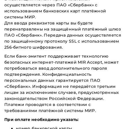
осуществляется через ПАО «Сбербанк» с
использованием банковских карт платёжной
системы МИР.
Для ввода реквизитов карты вы будете
перенаправлены на защищённый платёжный шлюз
ПАО «Сбербанк». Передача данных осуществляется
по защищённому протоколу SSL с использованием
256-битного шифрования.
Если банк-эмитент поддерживает технологию
безопасных интернет-платежей MIR Accept, может
потребоваться ввод дополнительного пароля
подтверждения. Конфиденциальность
персональных данных гарантируется ПАО
«Сбербанк». Информация не передаётся третьим
лицам за исключением случаев, предусмотренных
законодательством Российской Федерации.
Платежи проводятся в соответствии с
требованиями платёжной системы МИР.
При оплате необходимо указать:
номер банковской карты