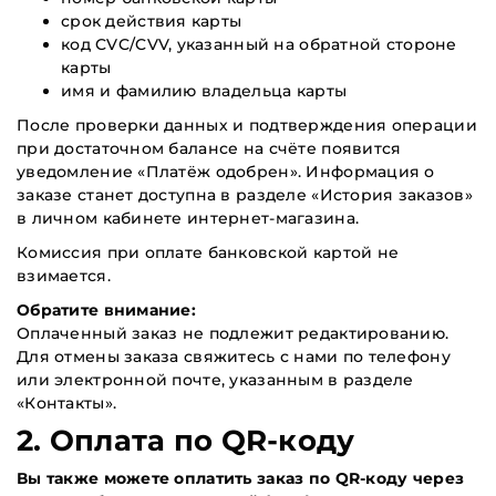
срок действия карты
код CVC/CVV, указанный на обратной стороне
карты
имя и фамилию владельца карты
После проверки данных и подтверждения операции
при достаточном балансе на счёте появится
уведомление «Платёж одобрен». Информация о
заказе станет доступна в разделе «История заказов»
в личном кабинете интернет-магазина.
Комиссия при оплате банковской картой не
взимается.
Обратите внимание:
Оплаченный заказ не подлежит редактированию.
Для отмены заказа свяжитесь с нами по телефону
или электронной почте, указанным в разделе
«Контакты».
2. Оплата по QR-коду
Вы также можете оплатить заказ по QR-коду через