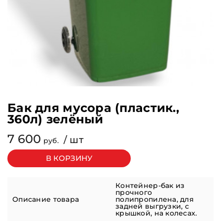
Бак для мусора (пластик.,
360л) зелёный
7 600
/ шт
pуб.
Контейнер-бак из
прочного
Описание товара
полипропилена, для
задней выгрузки, с
крышкой, на колесах.